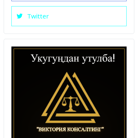
Twitter