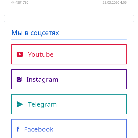
4591780
28.03.2020 4:05
Мы в соцсетях
Youtube
Instagram
Telegram
Facebook