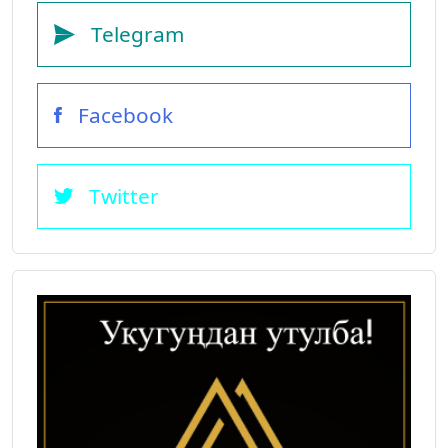
Telegram
Facebook
Twitter