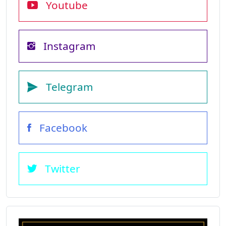
Youtube
Instagram
Telegram
Facebook
Twitter