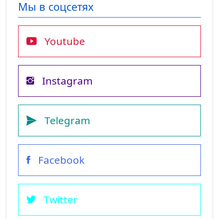
Мы в соцсетях
Youtube
Instagram
Telegram
Facebook
Twitter