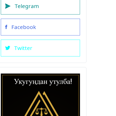
Telegram
Facebook
Twitter