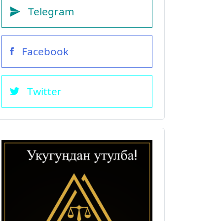
Telegram
Facebook
Twitter