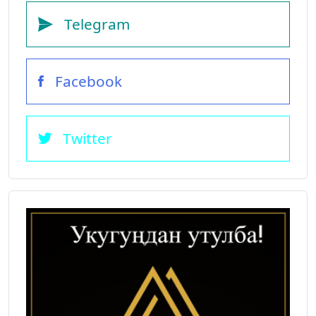
Telegram
Facebook
Twitter