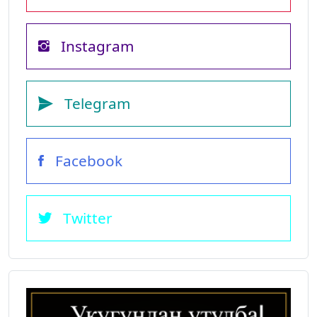
Instagram
Telegram
Facebook
Twitter