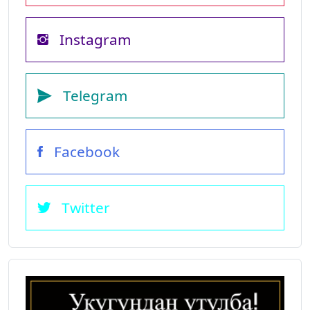
Instagram
Telegram
Facebook
Twitter