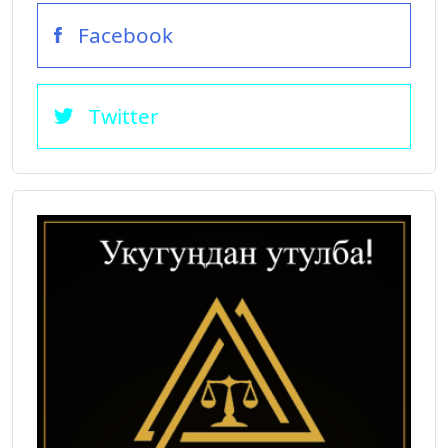
Facebook
Twitter