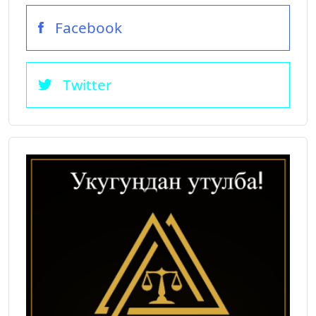
Facebook
Twitter