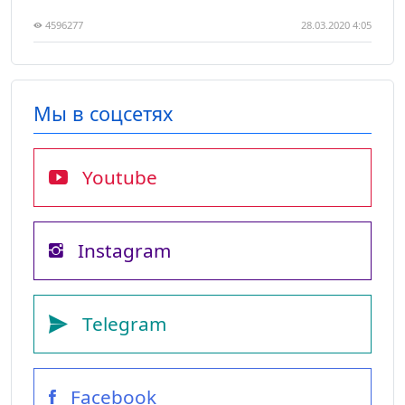
4596277
28.03.2020 4:05
Мы в соцсетях
Youtube
Instagram
Telegram
Facebook