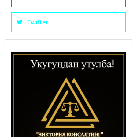
Twitter