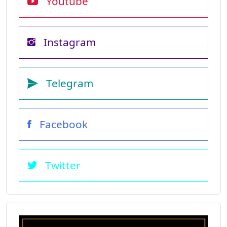
Youtube
Instagram
Telegram
Facebook
Twitter