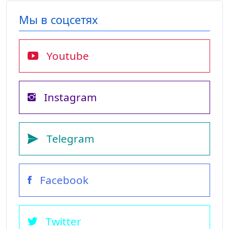
Мы в соцсетях
Youtube
Instagram
Telegram
Facebook
Twitter