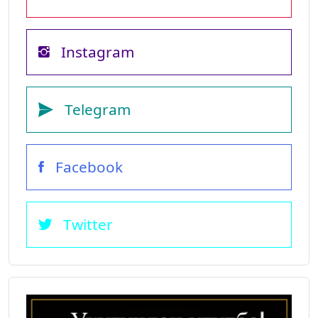
Instagram
Telegram
Facebook
Twitter