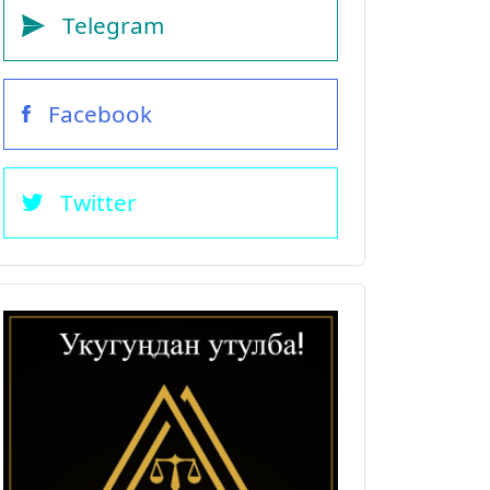
Telegram
Facebook
Twitter