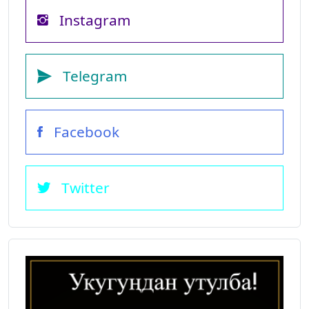
Instagram
Telegram
Facebook
Twitter