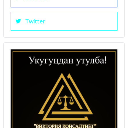
Twitter