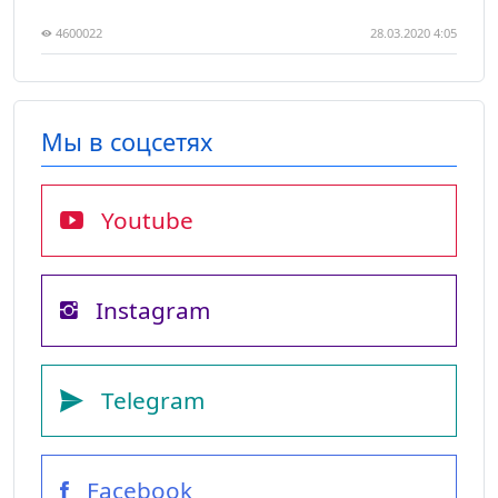
4600022
28.03.2020 4:05
Мы в соцсетях
Youtube
Instagram
Telegram
Facebook