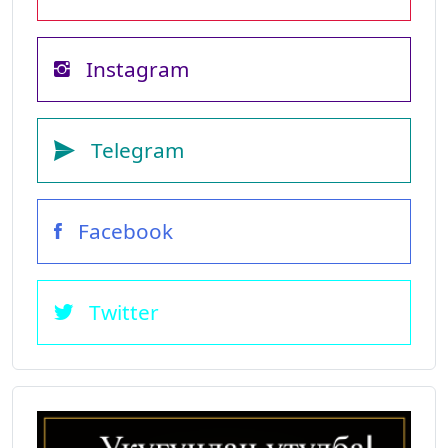
Instagram
Telegram
Facebook
Twitter