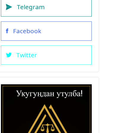
Telegram
Facebook
Twitter