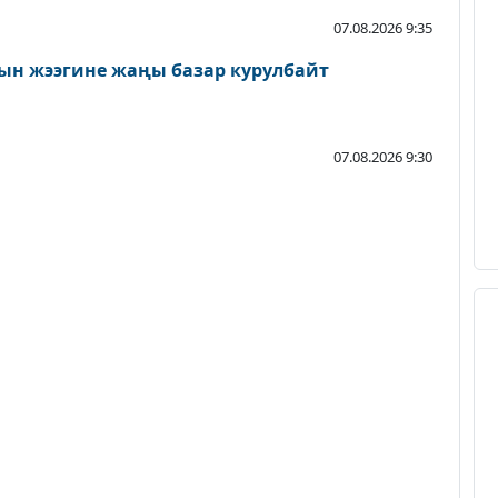
07.08.2026 9:35
ын жээгине жаңы базар курулбайт
07.08.2026 9:30