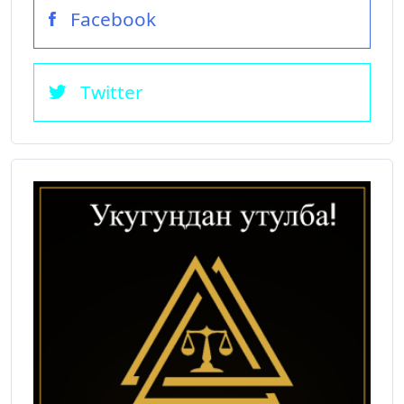
Facebook
Twitter