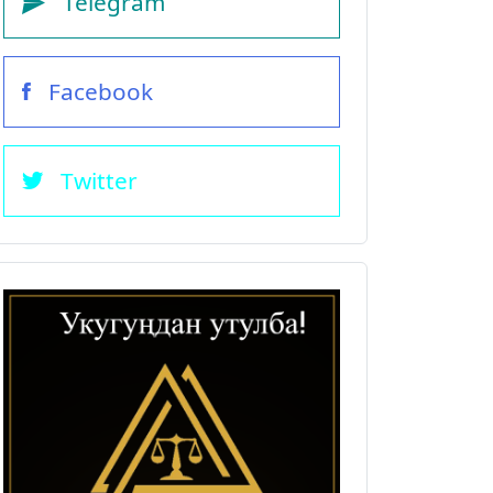
Telegram
Facebook
Twitter