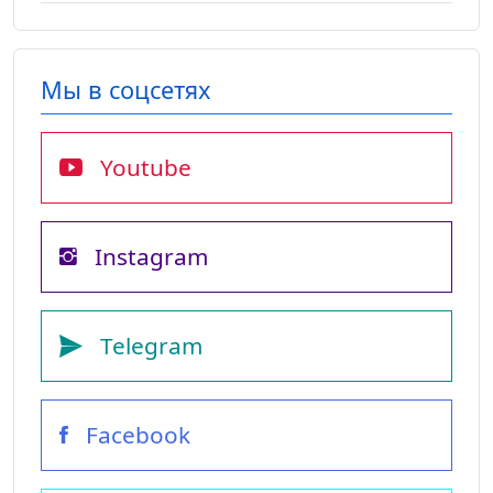
Мы в соцсетях
Youtube
Instagram
Telegram
Facebook