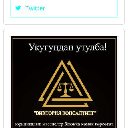
Twitter