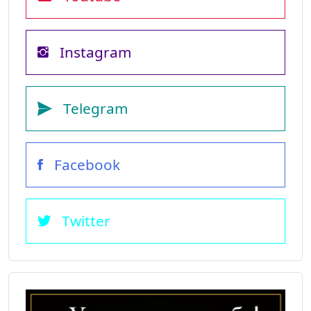
Instagram
Telegram
Facebook
Twitter