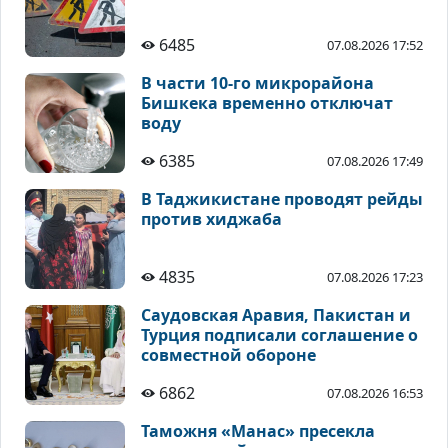
6485
07.08.2026 17:52
В части 10-го микрорайона
Бишкека временно отключат
воду
6385
07.08.2026 17:49
В Таджикистане проводят рейды
против хиджаба
4835
07.08.2026 17:23
Саудовская Аравия, Пакистан и
Турция подписали соглашение о
совместной обороне
6862
07.08.2026 16:53
Таможня «Манас» пресекла