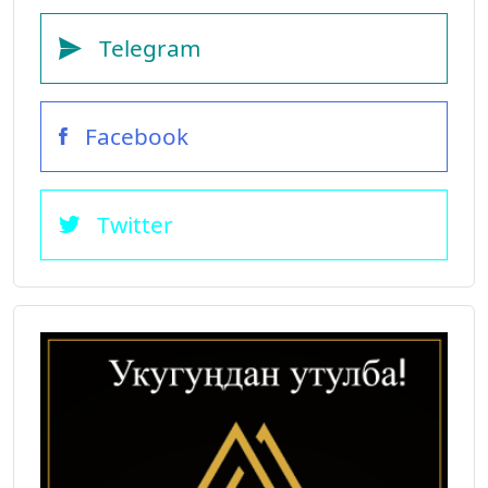
Telegram
Facebook
Twitter