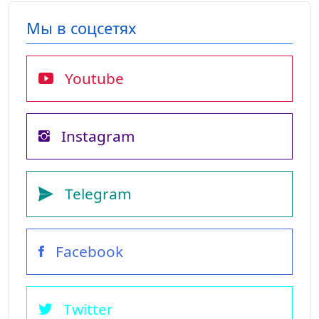
Мы в соцсетях
Youtube
Instagram
Telegram
Facebook
Twitter