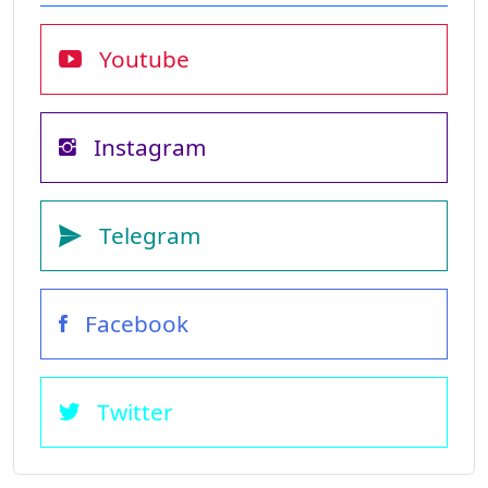
Youtube
Instagram
Telegram
Facebook
Twitter