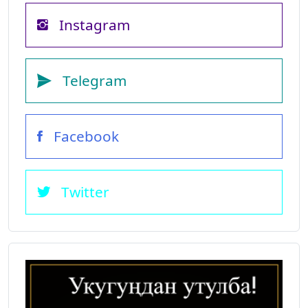
Instagram
Telegram
Facebook
Twitter