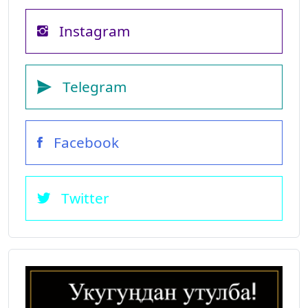
Instagram
Telegram
Facebook
Twitter