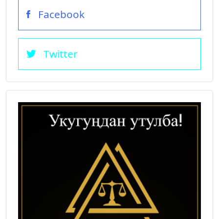
Facebook
Twitter