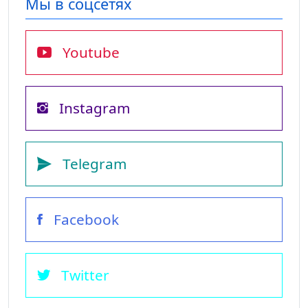
Мы в соцсетях
Youtube
Instagram
Telegram
Facebook
Twitter