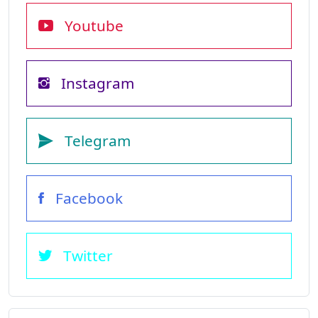
Youtube
Instagram
Telegram
Facebook
Twitter