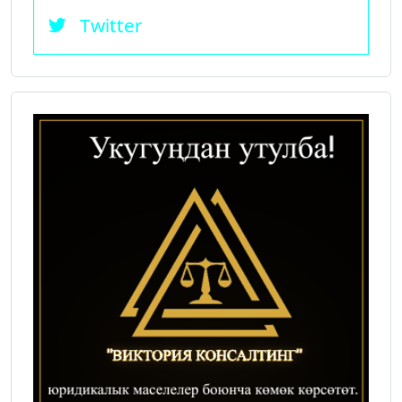
Twitter