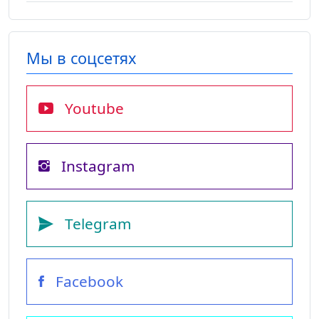
Мы в соцсетях
Youtube
Instagram
Telegram
Facebook