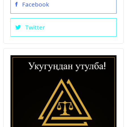
Facebook
Twitter