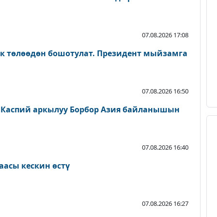
07.08.2026 17:08
ык төлөөдөн бошотулат. Президент мыйзамга
07.08.2026 16:50
 Каспий аркылуу Борбор Азия байланышын
07.08.2026 16:40
аасы кескин өстү
07.08.2026 16:27