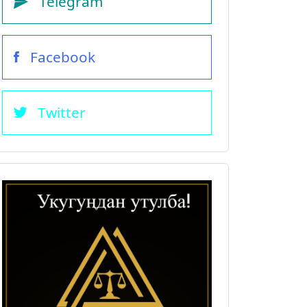
Telegram
Facebook
Twitter