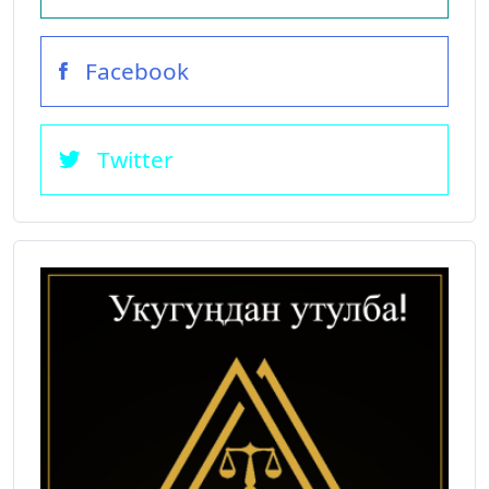
Facebook
Twitter