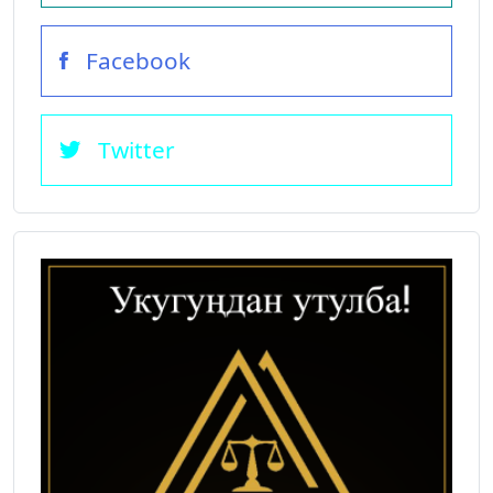
Facebook
Twitter