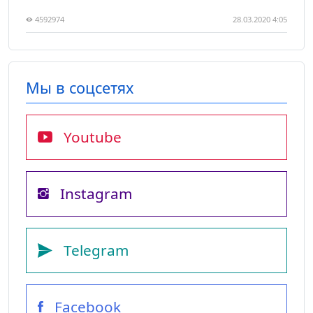
4592974
28.03.2020 4:05
Мы в соцсетях
Youtube
Instagram
Telegram
Facebook