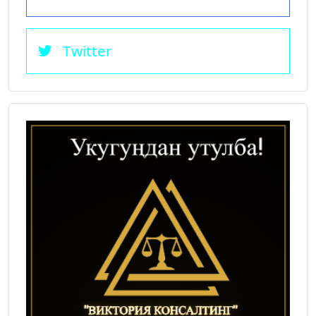
Twitter