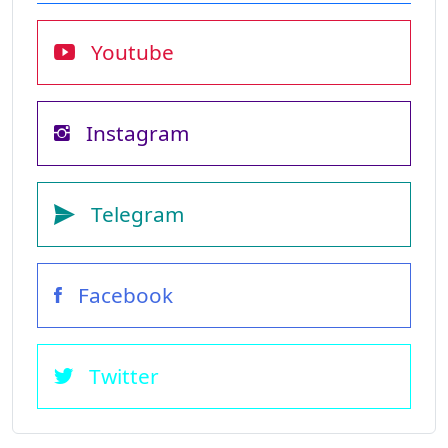
Youtube
Instagram
Telegram
Facebook
Twitter