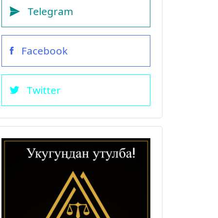
Telegram
Facebook
Twitter