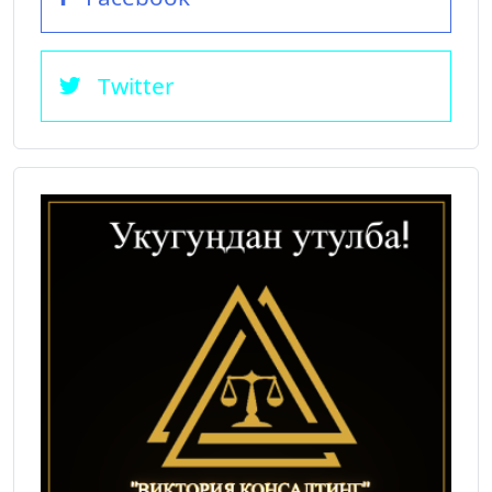
Twitter