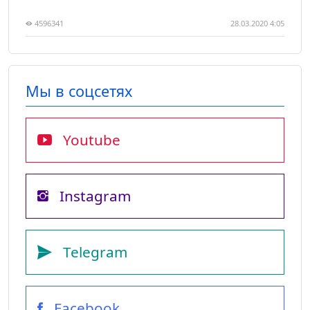
4596341
28.03.2020 4:05
Мы в соцсетях
Youtube
Instagram
Telegram
Facebook