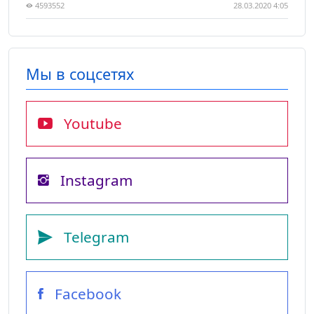
4593552
28.03.2020 4:05
Мы в соцсетях
Youtube
Instagram
Telegram
Facebook