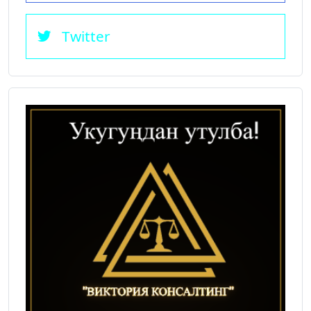
Twitter