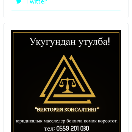
Twitter