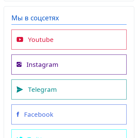
Мы в соцсетях
Youtube
Instagram
Telegram
Facebook