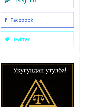
Telegram
Facebook
Twitter