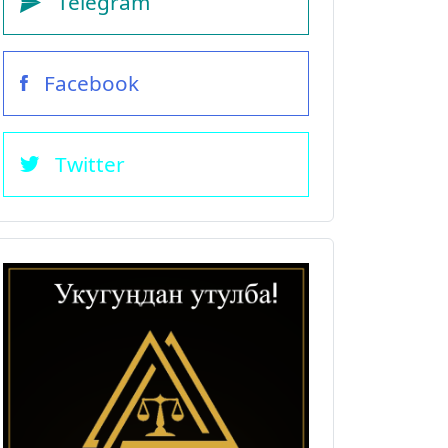
Telegram
Facebook
Twitter