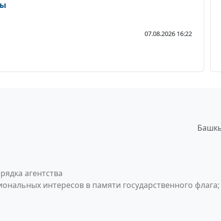
ды
07.08.2026 16:22
Башкы
рядка агентства
ональных интересов в памяти государственного флага;