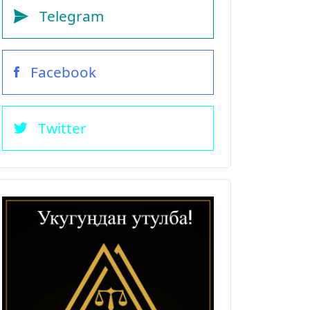
Telegram
Facebook
Twitter