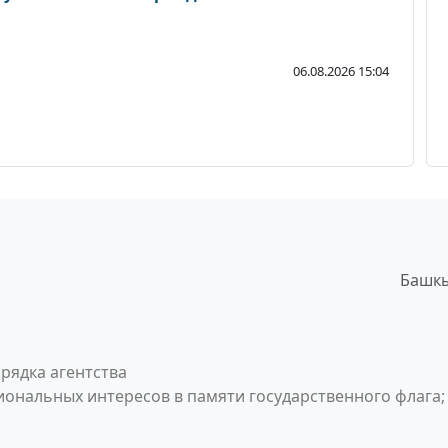
06.08.2026 15:04
Башкы
рядка агентства
ональных интересов в памяти государственного флага;