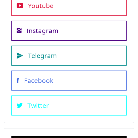
Youtube
Instagram
Telegram
Facebook
Twitter