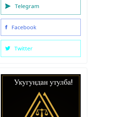
Telegram
Facebook
Twitter