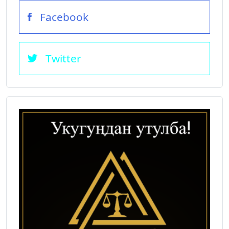
Facebook
Twitter