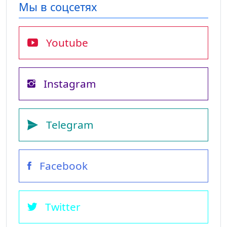
Мы в соцсетях
Youtube
Instagram
Telegram
Facebook
Twitter